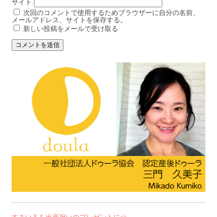
サイト
次回のコメントで使用するためブラウザーに自分の名前、
メールアドレス、サイトを保存する。
新しい投稿をメールで受け取る
すまいるを出産祝いのプレゼントに☆