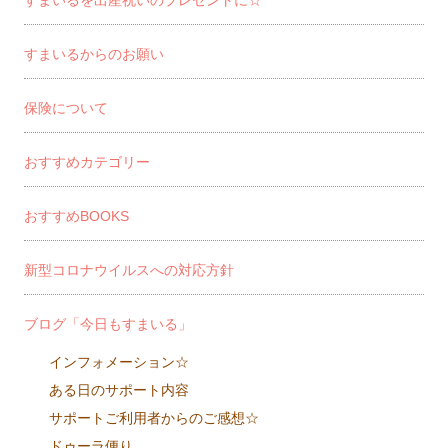
すまいるからのお願い
保険について
おすすめカテゴリー
おすすめBOOKS
新型コロナウイルスへの対応方針
ブログ「今日もすまいる」
インフォメーション☆
ある日のサポート内容
サポートご利用者からのご感想☆
ドゥーラ便り