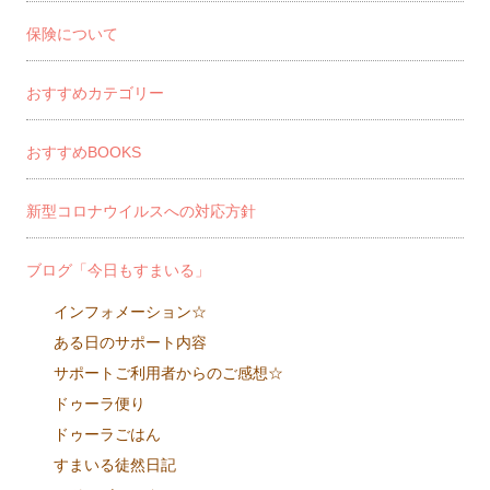
保険について
おすすめカテゴリー
おすすめBOOKS
新型コロナウイルスへの対応方針
ブログ「今日もすまいる」
インフォメーション☆
ある日のサポート内容
サポートご利用者からのご感想☆
ドゥーラ便り
ドゥーラごはん
すまいる徒然日記