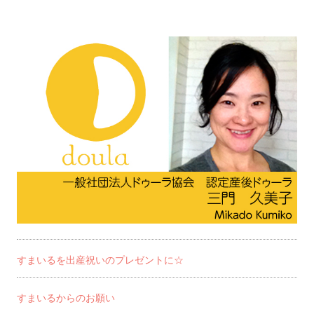
すまいるを出産祝いのプレゼントに☆
すまいるからのお願い