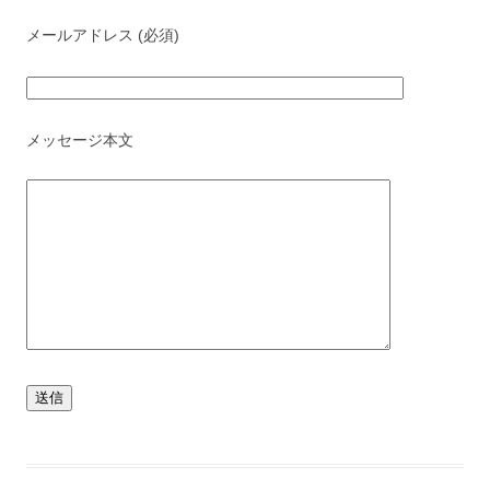
メールアドレス (必須)
メッセージ本文