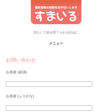
安心して産み育てられる社会に
メニュー
コンテンツへスキップ
お問い合わせ
お名前 (必須)
お名前 (ふりがな)