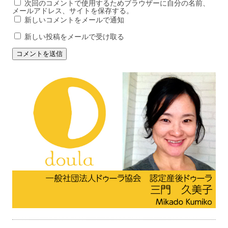
次回のコメントで使用するためブラウザーに自分の名前、
メールアドレス、サイトを保存する。
新しいコメントをメールで通知
新しい投稿をメールで受け取る