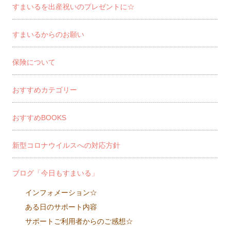
すまいるを出産祝いのプレゼントに☆
すまいるからのお願い
保険について
おすすめカテゴリー
おすすめBOOKS
新型コロナウイルスへの対応方針
ブログ「今日もすまいる」
インフォメーション☆
ある日のサポート内容
サポートご利用者からのご感想☆