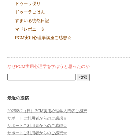
ドゥーラ便り
ドゥーラごはん
すまいる徒然日記
マドレボニータ
PCM実用心理学講座ご感想☆
なぜPCM実用心理学を学ぼうと思ったのか
検
索:
最近の投稿
2026/8/2（日）PCM実用心理学入門③ご感想
サポートご利用者からのご感想☆
サポートご利用者からのご感想☆
サポートご利用者からのご感想☆