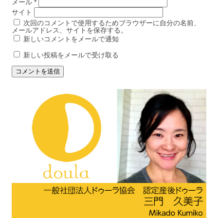
メール
*
サイト
次回のコメントで使用するためブラウザーに自分の名前、
メールアドレス、サイトを保存する。
新しいコメントをメールで通知
新しい投稿をメールで受け取る