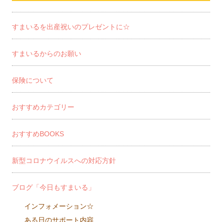
すまいるを出産祝いのプレゼントに☆
すまいるからのお願い
保険について
おすすめカテゴリー
おすすめBOOKS
新型コロナウイルスへの対応方針
ブログ「今日もすまいる」
インフォメーション☆
ある日のサポート内容